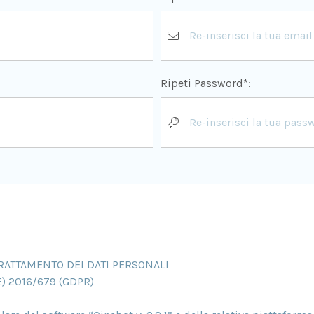
Ripeti Password*: