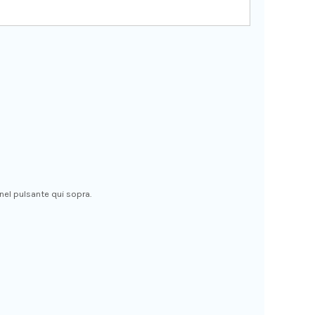
 nel pulsante qui sopra.