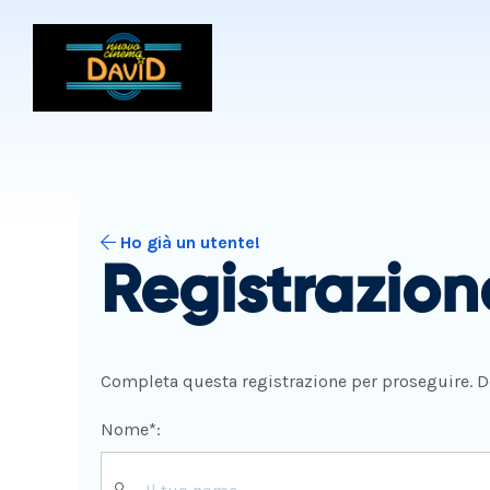
Ho già un utente!
Registrazion
Completa questa registrazione per proseguire. Dov
Nome*: