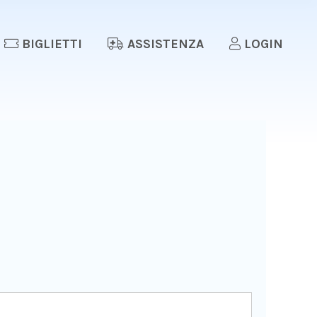
BIGLIETTI
ASSISTENZA
LOGIN