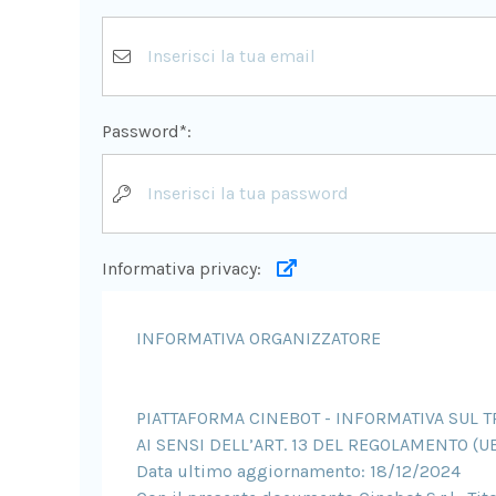
Password*:
Informativa privacy: